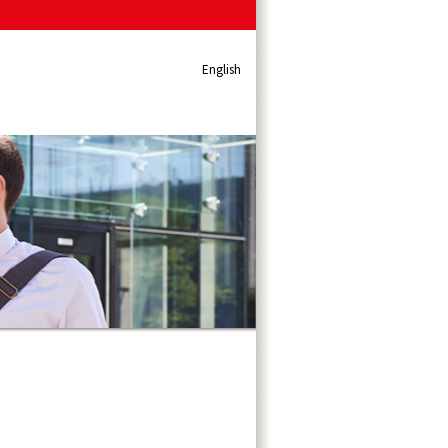
English